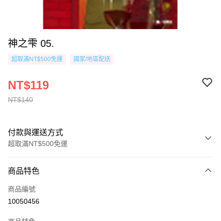
神之雫 05.
超取滿NT$500免運
國家/地區配送
NT$119
NT$140
付款與運送方式
超取滿NT$500免運
付款方式
商品特色
信用卡一次付款
商品編號
超商取貨付款
10050456
AFTEE先享後付