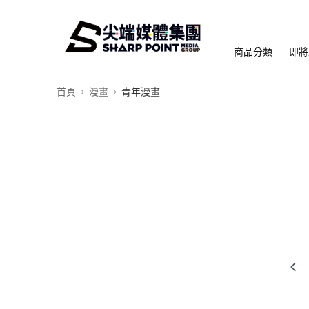
商品分類
即將
首頁
漫畫
青年漫畫