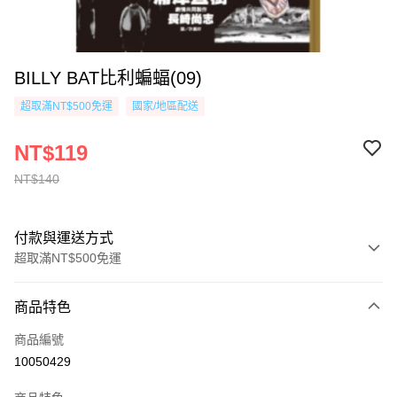
BILLY BAT比利蝙蝠(09)
超取滿NT$500免運
國家/地區配送
NT$119
NT$140
付款與運送方式
超取滿NT$500免運
付款方式
商品特色
信用卡一次付款
商品編號
超商取貨付款
10050429
AFTEE先享後付