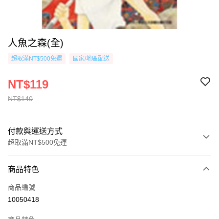
人魚之森(全)
超取滿NT$500免運
國家/地區配送
NT$119
NT$140
付款與運送方式
超取滿NT$500免運
付款方式
商品特色
信用卡一次付款
商品編號
超商取貨付款
10050418
AFTEE先享後付